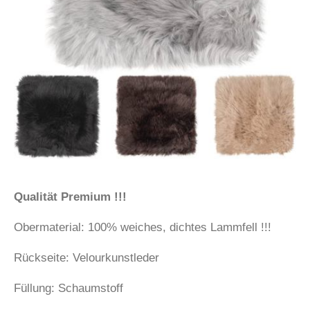
Qualität Premium !!!
Obermaterial: 100% weiches, dichtes Lammfell !!!
Rückseite: Velourkunstleder
Füllung: Schaumstoff