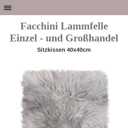
Facchini Lammfelle
Einzel - und Großhandel
Sitzkissen 40x40cm