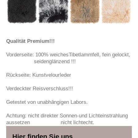
Qualität Premium!!!
Vorderseite: 100% weichesTibetlammfell, fein gelockt,
seidenglänzend !!!
Rückseite: Kunstvelourleder
Verdeckter Reisverschluss!!!
Getestet von unabhängigen Labors.
Achtung: nicht direkter Sonnen-und Lichteinstrahlung
aussetzen nicht lichtecht.
Hier finden Sie uns