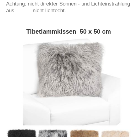
Achtung: nicht direkter Sonnen - und Lichteinstrahlung
aus nicht lichtecht.
Tibetlammkissen 50 x 50 cm